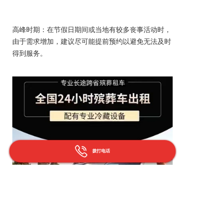
高峰时期：在节假日期间或当地有较多丧事活动时，
由于需求增加，建议尽可能提前预约以避免无法及时
得到服务。
拨打电话