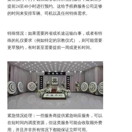
提前24至48小时进行预约。这给予殡葬服务公司足够
的时间来安排车辆、司机以及任何特殊需求。
特殊情况：如果需要跨省或长途运输
白事
，或者有特
殊的礼仪要求（例如特定的宗教仪式），则可能需要
更早预约，有时甚至需要提前一周或更长时间。
紧急情况处理：一些服务商提供紧急响应服务，可以
在短时间内调度资源，但这类服务可能会收取额外费
用，并且并非所有情况下都能保证立即可用。