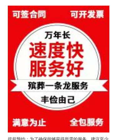
提前预约：为了确保能够获得所需的服务，建议至少