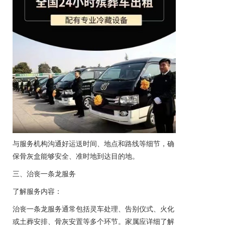
与服务机构沟通好运送时间、地点和路线等细节，确
保骨灰盒能够安全、准时地到达目的地。
三、治丧一条龙服务
了解服务内容：
治丧一条龙服务通常包括
灵车
处理、告别仪式、火化
或土葬安排、骨灰安置等多个环节。家属应详细了解