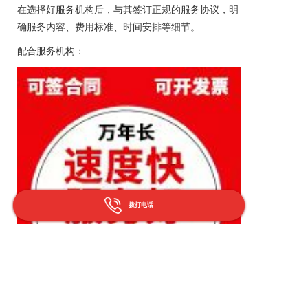
在选择好服务机构后，与其签订正规的服务协议，明
确服务内容、费用标准、时间安排等细节。
配合服务机构：
拨打电话