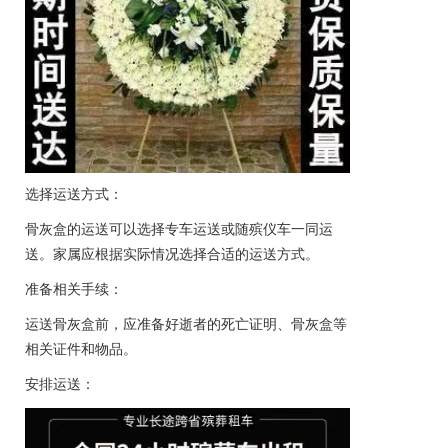
选择运送方式：
骨灰盒的运送可以选择专车运送或随殡仪车一同运
送。家属应根据实际情况选择合适的运送方式。
准备相关手续：
运送骨灰盒前，应准备好逝者的死亡证明、骨灰盒等
相关证件和物品。
安排运送：