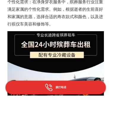
个性化需求：在净身穿衣服务中，殡葬服务行业注重
满足家属的个性化需求。例如，根据逝者的生前喜好
和家属的意愿，选择合适的寿衣款式和颜色，以及进
行
殡仪车
美容和修饰等。
拨打电话
情感关怀：在净身穿衣过程中，服务人员不仅注重
灵