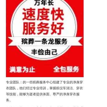
专业团队：的一些殡葬服务中心组建了专业的净身穿
衣团队，他们经过专业培训，掌握
殡仪车
清洁、穿衣
等技能，能够为逝者提供体面、尊严的净身穿衣服
务。