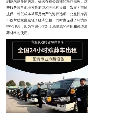
到越来越多的关注。确实存在公益性的海葬服务。这
些服务通常由地方政府或相关机构提供，旨在为市民
提供一种低成本甚至是免费的海葬选项。公益性海葬
不仅帮助家庭减轻了经济负担，同时也促进了环境保
护的理念，因为它减少了对土地资源的占用和传统墓
葬材料的使用。