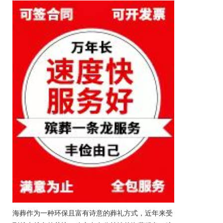
海葬作为一种环保且富有诗意的葬礼方式，近年来受