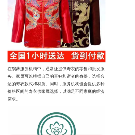
在殡葬服务机构中，通常还提供寿衣的零售和批发服
务。家属可以根据自己的喜好和逝者的身份，选择合
适的寿衣款式和材质。同时，服务机构也会提供多种
价格区间的寿衣供家属选择，以满足不同家庭的经济
需求。